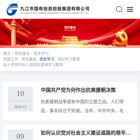
网站首页
集团概况
集团简介
大事记
首页
>
党的建设
>
党史学习
党建工作
党风廉政
党史学习
党纪学习教育
组织架构
成员单位
深入贯彻中央八项规定精神学习教育
新闻中心
集团新闻
行业资讯
中国共产党为何作出抗美援朝决策
10
媒体聚焦
抗美援朝战争是新中国的立国之战。人们常
2024-12
主营业务
说，事非经过不知难。当年，中共中央、毛泽
东主席作出“抗美援朝、保家卫国”的战略决策，
党的建设
其过程非常艰难，经历了反复权衡。第一，
如何认识党对社会主义建设道路的艰辛探索
09
党建工作
党风廉政