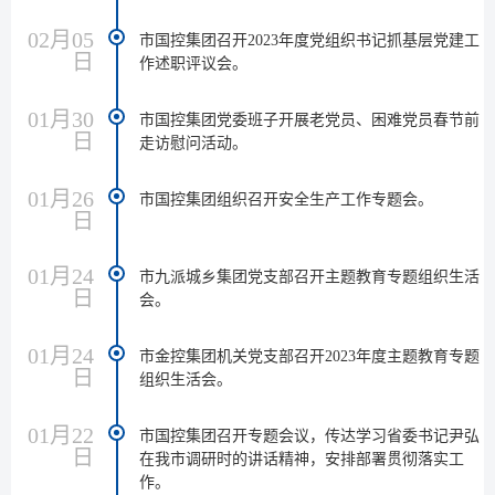
02月05
市国控集团召开2023年度党组织书记抓基层党建工
日
作述职评议会。
01月30
市国控集团党委班子开展老党员、困难党员春节前
日
走访慰问活动。
01月26
市国控集团组织召开安全生产工作专题会。
日
01月24
市九派城乡集团党支部召开主题教育专题组织生活
日
会。
01月24
市金控集团机关党支部召开2023年度主题教育专题
日
组织生活会。
01月22
市国控集团召开专题会议，传达学习省委书记尹弘
日
在我市调研时的讲话精神，安排部署贯彻落实工
作。