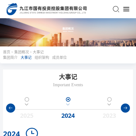
网站首页
集团概况
集团简介
大事记
首页
>
集团概况
>
大事记
集团简介
大事记
组织架构
成员单位
组织架构
成员单位
新闻中心
大事记
集团新闻
行业资讯
Important Events
媒体聚焦
主营业务
2025
2024
2023
党的建设
2024
党建工作
党风廉政