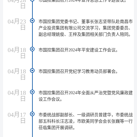
04月28
市国控集团召开2024年宣传思想工作专题会议。
日
04月23
市国控集团党委书记、董事长张志坚带队赴南昌市
日
产业投资集团有限公司交流学习，集团党委委员、
副总经理姚俊、王梓及集团相关部门负责人陪同。
04月18
市国控集团召开2024年平安建设工作会议。
日
04月18
市国控集团召开党纪学习教育动员部署会。
日
04月18
市国控集团召开2024年全面从严治党暨党风廉政建
日
设工作会议。
04月17
市委统战部副部长、一级调研员曾建华，市委统战
日
部五科科长汪志凌，市欧美同学会会长张巍等一行
莅临集团开展调研。