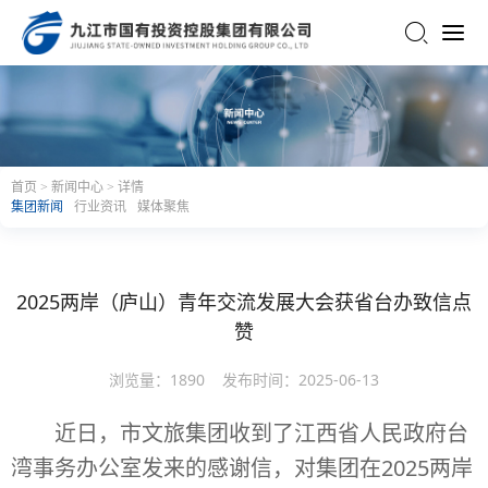
网站首页
集团概况
集团简介
大事记
首页
>
新闻中心
>
详情
集团新闻
行业资讯
媒体聚焦
组织架构
成员单位
新闻中心
2025两岸（庐山）青年交流发展大会获省台办致信点
集团新闻
行业资讯
媒体聚焦
赞
浏览量：
1890
发布时间：
2025-06-13
主营业务
近日，市文旅集团收到了江西省人民政府台
党的建设
湾事务办公室发来的感谢信，对集团在2025两岸
党建工作
党风廉政