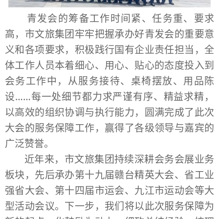
青发会的筹备工作时间紧、任务重、要求
高，市文旅集团牢牢把握承办好青发会的重要意
义和各项要求，积极践行国有企业责任担当，全
体工作人员本着细心、用心、贴心的态度投入到
会务工作中，从服务接待、桌椅摆放、用品陈
设……每一处细节都力求严谨有序、精益求精，
以高效的组织协调与执行能力，圆满完成了此次
大会的服务保障工作，赢得了各级领导与嘉宾的
广泛赞誉。
近年来，市文旅集团持续深耕会务会展业务
板块，先后承办第十九届赣台精英大会、省工业
强省大会、第十四届市运会、九江市运动会等大
型活动会议。下一步，我们将以此次服务保障为