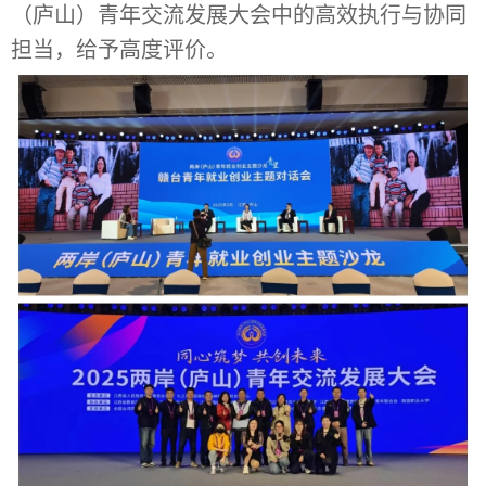
（庐山）青年交流发展大会中的高效执行与协同
党史学习
党纪学习教育
担当，给予高度评价。
深入贯彻中央八项规定精神学习教
育
企业文化
经营理念
人才理念
文化活动
公开信息
信息发布
联系我们