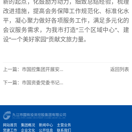
新的起点，化鼓励为动力，细致总结经验，梳理
改进措施，提高会务保障工作规范化、标准化水
平，凝心聚力做好各项服务工作，满足多元化的
会议服务需求，为我市打造“三个区域中心”、建
设“一个美好家园”贡献文旅力量。
上一篇：市国控集团开展安全生产专题培训
返回列表
下一篇：市国资委党委书记魏堂华到市国控集团调研指导
网站首页
集团概况
新闻中心
主营业务
党建工作
企业文化
公开信息
联系我们