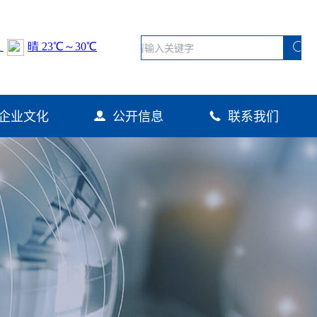
企业文化
公开信息
联系我们