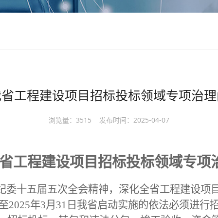
我省工程建设项目招标投标领域专项治理
浏览量：
3515
发布时间：
2025-04-07
省工程建设项目招标投标领域专项
纪委十五届五次全会精神，深化全省工程建设项
至2025年3月31日我省启动实施的依法必须进行