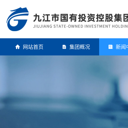
网站首页
集团概况
新闻