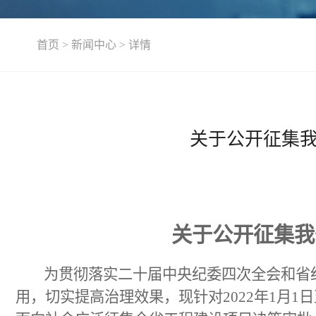
首页
>
新闻中心
>
详情
关于公开征集
关于公开征集我
为贯彻落实二十届中央纪委四次全会和省
用，切实提高治理效果，现针对2022年1月1日