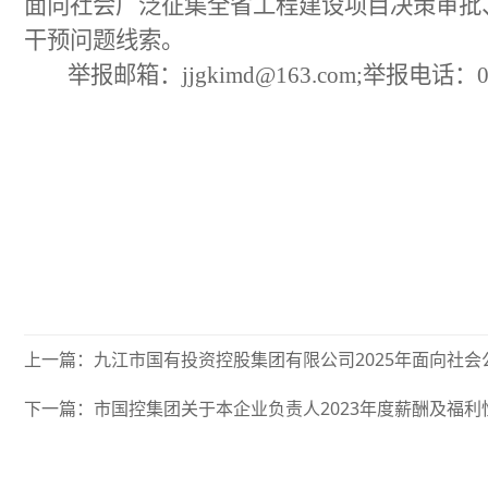
面向社会广泛征集全省工程建设项目决策审批
干预问题线索。
举报邮箱：
jjgkimd@163.com
;举报电话：07
上一篇：九江市国有投资控股集团有限公司2025年面向社
下一篇：市国控集团关于本企业负责人2023年度薪酬及福