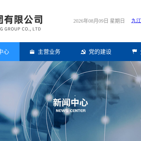
2026年08月09日 星期日
中心
主营业务
党的建设