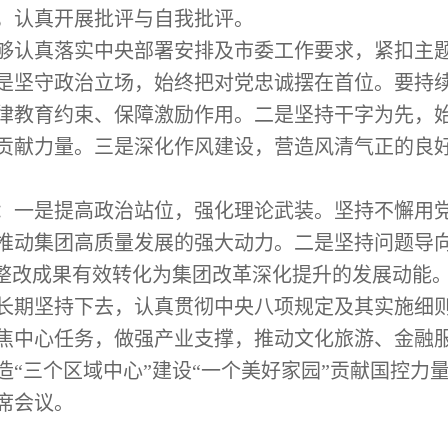
，认真开展批评与自我批评。
够认真落实中央部署安排及市委工作要求，紧扣主
是坚守政治立场，始终把对党忠诚摆在首位。要持
律教育约束、保障激励作用。二是坚持干字为先，
贡献力量。三是深化作风建设，营造风清气正的良
：一是提高政治站位，强化理论武装。坚持不懈用
推动集团高质量发展的强大动力。二是坚持问题导向
进整改成果有效转化为集团改革深化提升的发展动能
长期坚持下去，认真贯彻中央八项规定及其实施细则
焦中心任务，做强产业支撑，推动文化旅游、金融
“三个区域中心”建设“一个美好家园”贡献国控力
席会议。