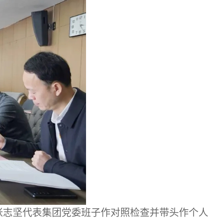
。张志坚代表集团党委班子作对照检查并带头作个人