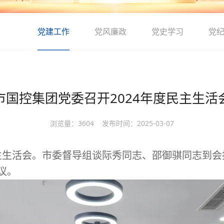
党建工作
党风廉政
党史学习
党
市国控集团党委召开2024年度民主生活
浏览量：
3604
发布时间：
2025-03-07
度民主生活会。市委督导组谈际秀同志、邵御骐同志到
议。