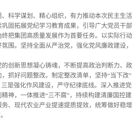
题、科学谋划、精心组织，有力推动本次民主生活
续巩固拓展党纪学习教育成果，引导广大党员干部
始终把集团高质量发展作为首要任务。以实际行动
好氛围。坚持全面从严治党，强化党风廉政建设，
党的创新思想凝心铸魂，不断提高政治判断力、政
，抓好问题整改。制定整改清单，坚持“当下改”
。三是强化作风建设，严守纪律底线。深入推进党
精神，一体推进“三不腐”，持续构建清廉国控建
服务、现代农业产业提速提质提效，统筹做好稳增
量。