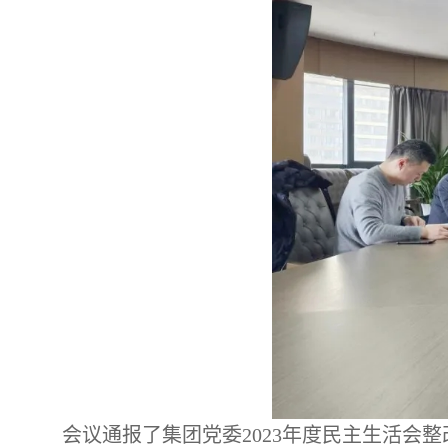
会议通报了集团党委2023年度民主生活会