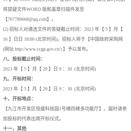
将提疑文件WORD 版和盖章扫描件发至
【707789668@qq.com】。
(2) 招标人对遴选文件的答疑截止时间：2023 年【 5 】月【
16 】日日 18:00 (北京时间)。招标人将于【中国政府采购网
(网址 http://www.ccgp.gov.cn/) 】予以发布。
八、投标截止时间：
2023 年【 5 】月【 29 】日 9 ：30 (北京时间)
九、开标时间：
2023 年【 5 】月【 29 】日 9 ：30 (北京时间)
十、开标地点：
【九江市开发区恒盛科技园1号楼四楼多功能厅】。届时请参
加投标的代表出席开标仪式。
十一、其他