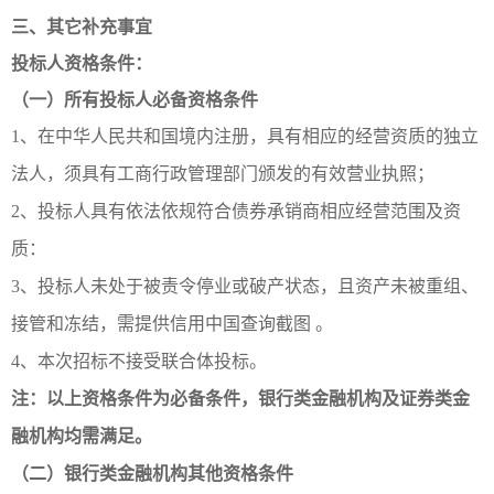
三、其它补充事宜
投标人资格条件：
（一）所有投标人必备资格条件
1、在中华人民共和国境内注册，具有相应的经营资质的独立
法人，须具有工商行政管理部门颁发的有效营业执照；
2、投标人具有依法依规符合债券承销商相应经营范围及资
质：
3、投标人未处于被责令停业或破产状态，且资产未被重组、
接管和冻结，需提供信用中国查询截图 。
4、本次招标不接受联合体投标。
注：以上资格条件为必备条件，银行类金融机构及证券类金
融机构均需满足。
（二）银行类金融机构其他资格条件