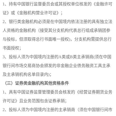
1、持有中国银行监督委员会或其授权单位核发的《金融许可
证》或《金融机构营业许可证》；
2、银行类金融机构必须是在中国境内依法注册的具有独立法
人资格的金融机构（接受其分支机构代表总行组成承销团参
与投标，但须取得总行书面唯一授权)，分支机构需提供总行
书面授权；
3、投标人须为中国境内注册的A类或B类主承销商(须在中国
银行间市场交易商协会颁发的非金融企业债务融资工具主承
及主承销机构名单目录内)；
（三）证券类金融机构其他资格条件
1、具有中国证券监督管理委员会核发的《经营证券期货业务
许可证》且业务范围包含证券承销；
2、投标人须为中国境内注册的主承销商（须在中国银行间市