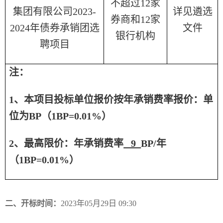
不超过12家
集团有限公司2023-
详见遴选
券商和12家
2024年债券承销团选
文件
银行机构
聘项目
注：
1、本项目投标单位报价按年承销费率报价：单
位为BP（1BP=0.01%）
2、最高限价：年承销费率
9
BP/年
（1BP=0.01%）
二、开标时间：
2023年05月29日 09:30