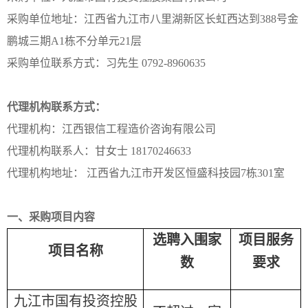
采购单位地址：江西省九江市八里湖新区长虹西达到388号金
鹏城三期A1栋不分单元21层
采购单位联系方式：习先生 0792-8960635
代理机构联系方式：
代理机构：江西银信工程造价咨询有限公司
代理机构联系人：甘女士 18170246633
代理机构地址： 江西省九江市开发区恒盛科技园7栋301室
一、采购项目内容
选聘入围家
项目服务
项目名称
数
要求
九江市国有投资控股