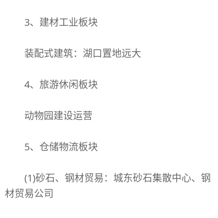
3、建材工业板块
装配式建筑：湖口置地远大
4、旅游休闲板块
动物园建设运营
5、仓储物流板块
(1)砂石、钢材贸易：城东砂石集散中心、钢
材贸易公司