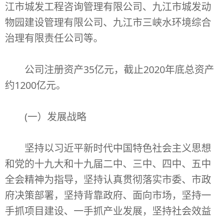
江市城发工程咨询管理有限公司、九江市城发动
物园建设管理有限公司、九江市三峡水环境综合
治理有限责任公司等。
公司注册资产35亿元，截止2020年底总资产
约1200亿元。
(一）发展战略
坚持以习近平新时代中国特色社会主义思想
和党的十九大和十九届二中、三中、四中、五中
全会精神为指导，坚持认真贯彻落实市委、市政
府决策部署，坚持背靠政府、面向市场，坚持一
手抓项目建设、一手抓产业发展，坚持社会效益