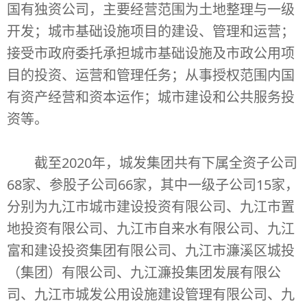
国有独资公司，主要经营范围为土地整理与一级
党史学习
党纪学习教育
开发；城市基础设施项目的建设、管理和运营；
深入贯彻中央八项规定精神学习教
育
接受市政府委托承担城市基础设施及市政公用项
目的投资、运营和管理任务；从事授权范围内国
企业文化
有资产经营和资本运作；城市建设和公共服务投
经营理念
人才理念
资等。
文化活动
公开信息
截至2020年，城发集团共有下属全资子公司
信息发布
68家、参股子公司66家，其中一级子公司15家，
分别为九江市城市建设投资有限公司、九江市置
联系我们
地投资有限公司、九江市自来水有限公司、九江
富和建设投资集团有限公司、九江市濂溪区城投
（集团）有限公司、九江濂投集团发展有限公
司、九江市城发公用设施建设管理有限公司、九