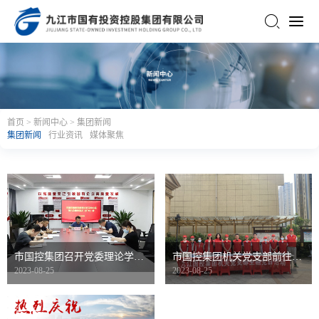
网站首页
集团概况
集团简介
大事记
首页
>
新闻中心
>
集团新闻
集团新闻
行业资讯
媒体聚焦
组织架构
成员单位
新闻中心
集团新闻
行业资讯
媒体聚焦
主营业务
市国控集团召开党委理论学习中心组第八次集中学习（扩大）会
市国控集团机关党支部前往三角线社区开展主题党日活动
2023-08-25
2023-08-25
党的建设
党建工作
党风廉政